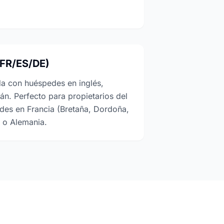
/FR/ES/DE)
da con huéspedes en inglés,
án. Perfecto para propietarios del
des en Francia (Bretaña, Dordoña,
a o Alemania.