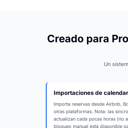
Creado para Pro
Un sistem
Importaciones de calendari
Importa reservas desde Airbnb, B
otras plataformas. Nota: las sincr
actualizan cada pocas horas (no al
bloqueo manual está disponible p