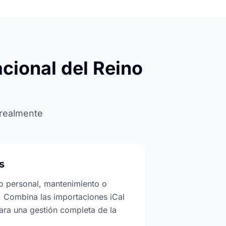
cional del Reino
 realmente
s
o personal, mantenimiento o
. Combina las importaciones iCal
ara una gestión completa de la