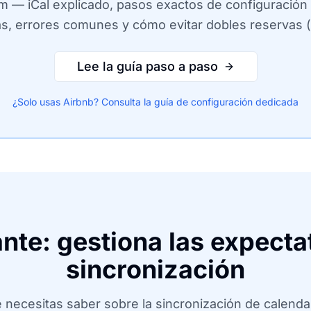
m — iCal explicado, pasos exactos de configuración
s, errores comunes y cómo evitar dobles reservas (
Lee la guía paso a paso
¿Solo usas Airbnb? Consulta la guía de configuración dedicada
nte: gestiona las expecta
sincronización
 necesitas saber sobre la sincronización de calendar