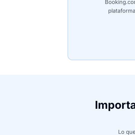
Booking.co
plataforma
Importa
Lo que